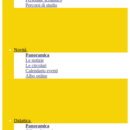
Percorsi di studio
Novità
Panoramica
Le notizie
Le circolari
Calendario eventi
Albo online
Didattica
Panoramica