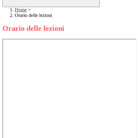
Home
>
Orario delle lezioni
Orario delle lezioni