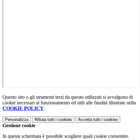
Questo sito o gli strumenti terzi da questo utilizzati si avvalgono di
cookie necessari al funzionamento ed utili alle finalità illustrate nella
COOKIE POLICY
.
Personalizza
Rifiuta tutti
i cookies
Accetta tutti
i cookies
Gestione cookie
In questa schermata è possibile scegliere quali cookie consentire.