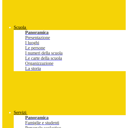
Scuola
Panoramica
Presentazione
I luoghi
Le persone
I numeri della scuola
Le carte della scuola
Organizzazione
La storia
Servizi
Panoramica
Famiglie e studenti
Personale scolastico