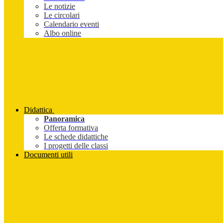
Le notizie
Le circolari
Calendario eventi
Albo online
Didattica
Panoramica
Offerta formativa
Le schede didattiche
I progetti delle classi
Documenti utili