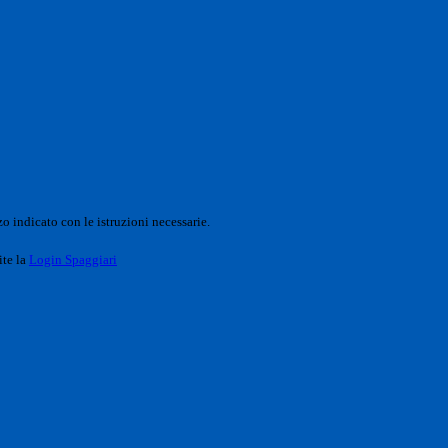
o indicato con le istruzioni necessarie.
ite la
Login Spaggiari