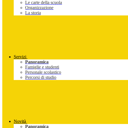
Le carte della scuola
Organizzazione
La storia
Servizi
Panoramica
Famiglie e studenti
Personale scolastico
Percorsi di studio
Novità
Panoramica