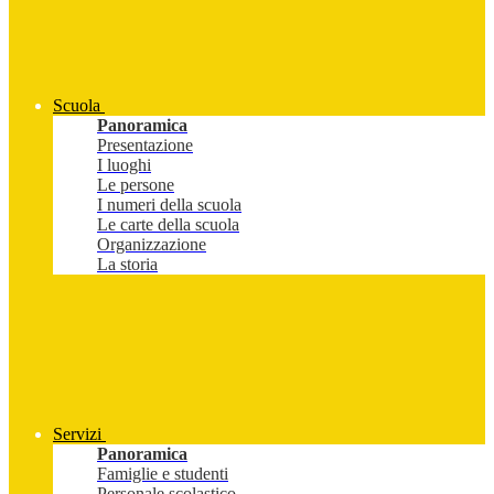
Scuola
Panoramica
Presentazione
I luoghi
Le persone
I numeri della scuola
Le carte della scuola
Organizzazione
La storia
Servizi
Panoramica
Famiglie e studenti
Personale scolastico