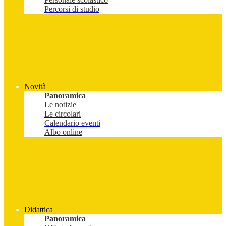
Percorsi di studio
Novità
Panoramica
Le notizie
Le circolari
Calendario eventi
Albo online
Didattica
Panoramica