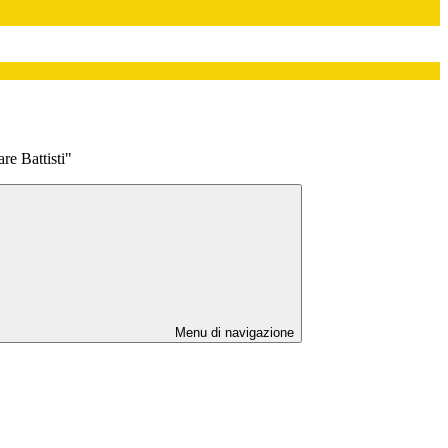
re Battisti"
Menu di navigazione