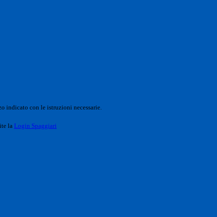
o indicato con le istruzioni necessarie.
ite la
Login Spaggiari