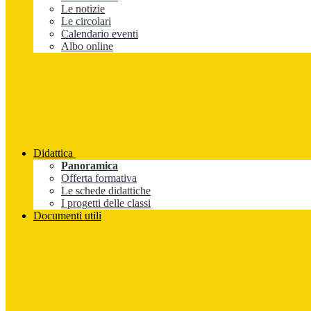
Le notizie
Le circolari
Calendario eventi
Albo online
Didattica
Panoramica
Offerta formativa
Le schede didattiche
I progetti delle classi
Documenti utili