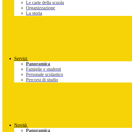
Le carte della scuola
Organizzazione
La storia
Servizi
Panoramica
Famiglie e studenti
Personale scolastico
Percorsi di studio
Novità
Panoramica