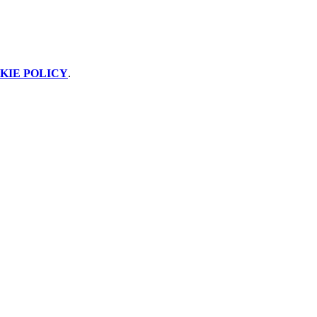
KIE POLICY
.