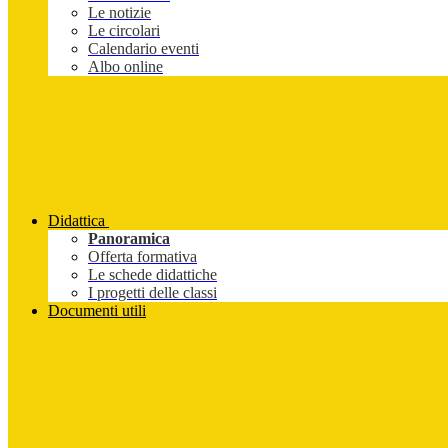
Le notizie
Le circolari
Calendario eventi
Albo online
Didattica
Panoramica
Offerta formativa
Le schede didattiche
I progetti delle classi
Documenti utili