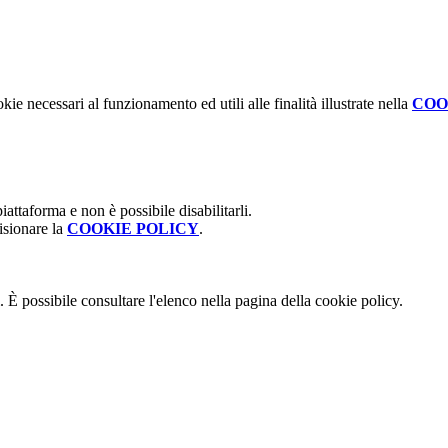
kie necessari al funzionamento ed utili alle finalità illustrate nella
COO
attaforma e non è possibile disabilitarli.
isionare la
COOKIE POLICY
.
 È possibile consultare l'elenco nella pagina della cookie policy.