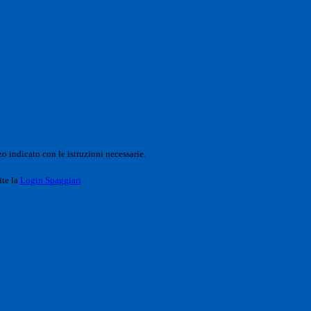
o indicato con le istruzioni necessarie.
ite la
Login Spaggiari