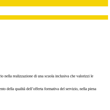
rio nella realizzazione di una scuola inclusiva che valorizzi le
to della qualità dell’offerta formativa del servizio, nella piena