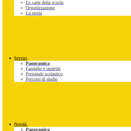
Le carte della scuola
Organizzazione
La storia
Servizi
Panoramica
Famiglie e studenti
Personale scolastico
Percorsi di studio
Novità
Panoramica