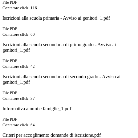
File PDF
Contatore click: 116
Iscrizioni alla scuola primaria - Avviso ai genitori_1.pdf
File PDF
Contatore click: 60
Iscrizioni alla scuola secondaria di primo grado - Avviso ai
genitori_1.pdf
File PDF
Contatore click: 42
Iscrizioni alla scuola secondaria di secondo grado - Avviso ai
genitori_1.pdf
File PDF
Contatore click: 37
Informativa alunni e famiglie_1.pdf
File PDF
Contatore click: 64
Criteri per accoglimento domande di iscrizione.pdf