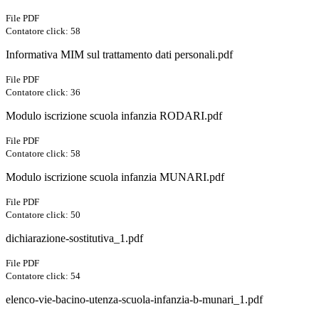
File PDF
Contatore click: 58
Informativa MIM sul trattamento dati personali.pdf
File PDF
Contatore click: 36
Modulo iscrizione scuola infanzia RODARI.pdf
File PDF
Contatore click: 58
Modulo iscrizione scuola infanzia MUNARI.pdf
File PDF
Contatore click: 50
dichiarazione-sostitutiva_1.pdf
File PDF
Contatore click: 54
elenco-vie-bacino-utenza-scuola-infanzia-b-munari_1.pdf