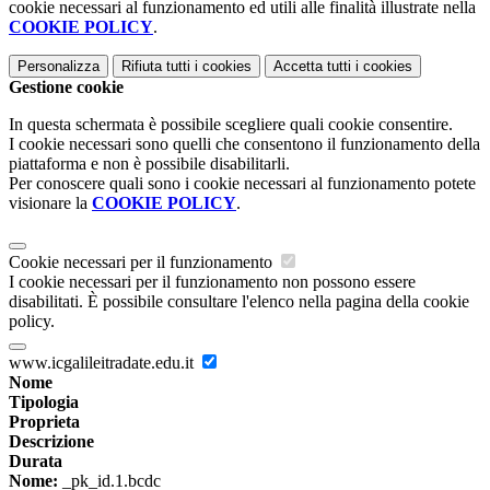
cookie necessari al funzionamento ed utili alle finalità illustrate nella
COOKIE POLICY
.
Personalizza
Rifiuta tutti
i cookies
Accetta tutti
i cookies
Gestione cookie
In questa schermata è possibile scegliere quali cookie consentire.
I cookie necessari sono quelli che consentono il funzionamento della
piattaforma e non è possibile disabilitarli.
Per conoscere quali sono i cookie necessari al funzionamento potete
visionare la
COOKIE POLICY
.
Cookie necessari per il funzionamento
I cookie necessari per il funzionamento non possono essere
disabilitati. È possibile consultare l'elenco nella pagina della cookie
policy.
www.icgalileitradate.edu.it
Nome
Tipologia
Proprieta
Descrizione
Durata
Nome:
_pk_id.1.bcdc