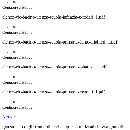
File PDF
Contatore click: 59
elenco-vie-bacino-utenza-scuola-infanzia-g-rodari_1.pdf
File PDF
Contatore click: 47
elenco-vie-bacino-utenza-scuola-primaria-dante-alighieri_1.pdf
File PDF
Contatore click: 28
elenco-vie-bacino-utenza-scuola-primaria-c-battisti_1.pdf
File PDF
Contatore click: 35
elenco-vie-bacino-utenza-scuola-primaria-rosmini_1.pdf
File PDF
Contatore click: 32
Notizie
Questo sito o gli strumenti terzi da questo utilizzati si avvalgono di