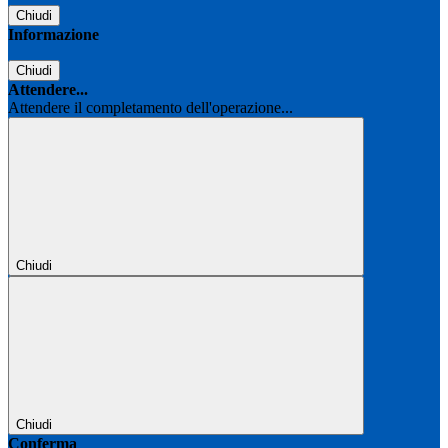
Chiudi
Informazione
Chiudi
Attendere...
Attendere il completamento dell'operazione...
Chiudi
Chiudi
Conferma