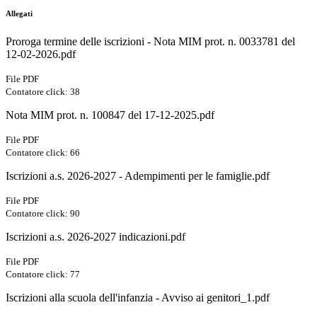
Allegati
Proroga termine delle iscrizioni - Nota MIM prot. n. 0033781 del
12-02-2026.pdf
File PDF
Contatore click: 38
Nota MIM prot. n. 100847 del 17-12-2025.pdf
File PDF
Contatore click: 66
Iscrizioni a.s. 2026-2027 - Adempimenti per le famiglie.pdf
File PDF
Contatore click: 90
Iscrizioni a.s. 2026-2027 indicazioni.pdf
File PDF
Contatore click: 77
Iscrizioni alla scuola dell'infanzia - Avviso ai genitori_1.pdf