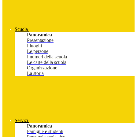
Scuola
Panoramica
Presentazione
I luoghi
Le persone
I numeri della scuola
Le carte della scuola
Organizzazione
La storia
Servizi
Panoramica
Famiglie e studenti
Personale scolastico