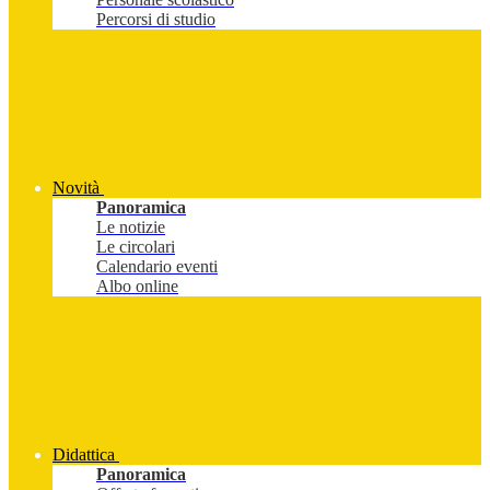
Percorsi di studio
Novità
Panoramica
Le notizie
Le circolari
Calendario eventi
Albo online
Didattica
Panoramica