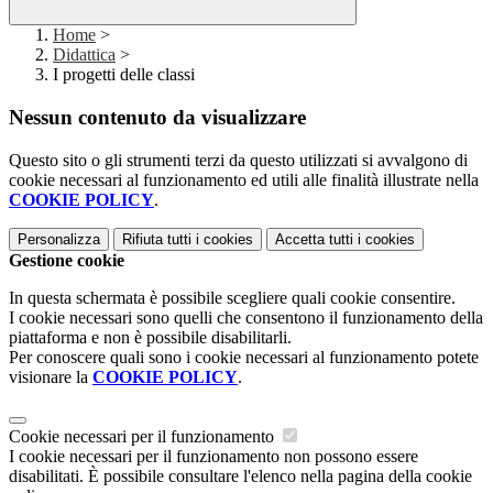
Home
>
Didattica
>
I progetti delle classi
Nessun contenuto da visualizzare
Questo sito o gli strumenti terzi da questo utilizzati si avvalgono di
cookie necessari al funzionamento ed utili alle finalità illustrate nella
COOKIE POLICY
.
Personalizza
Rifiuta tutti
i cookies
Accetta tutti
i cookies
Gestione cookie
In questa schermata è possibile scegliere quali cookie consentire.
I cookie necessari sono quelli che consentono il funzionamento della
piattaforma e non è possibile disabilitarli.
Per conoscere quali sono i cookie necessari al funzionamento potete
visionare la
COOKIE POLICY
.
Cookie necessari per il funzionamento
I cookie necessari per il funzionamento non possono essere
disabilitati. È possibile consultare l'elenco nella pagina della cookie