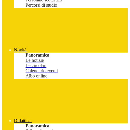
Percorsi di studio
Novità
Panoramica
Le notizie
Le circolari
Calendario eventi
Albo online
Didattica
Panoramica