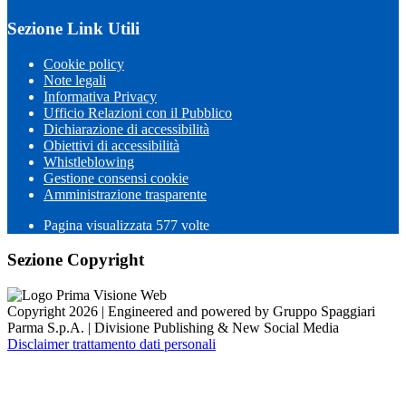
Sezione Link Utili
Cookie policy
Note legali
Informativa Privacy
Ufficio Relazioni con il Pubblico
Dichiarazione di accessibilità
Obiettivi di accessibilità
Whistleblowing
Gestione consensi cookie
Amministrazione trasparente
Pagina visualizzata
577
volte
Sezione Copyright
Copyright 2026 | Engineered and powered by Gruppo Spaggiari
Parma S.p.A. | Divisione Publishing & New Social Media
Disclaimer trattamento dati personali