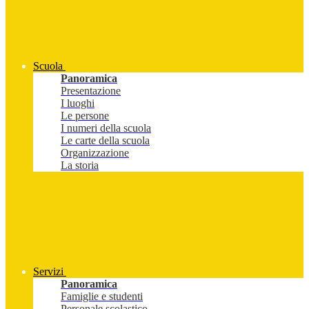
Scuola
Panoramica
Presentazione
I luoghi
Le persone
I numeri della scuola
Le carte della scuola
Organizzazione
La storia
Servizi
Panoramica
Famiglie e studenti
Personale scolastico