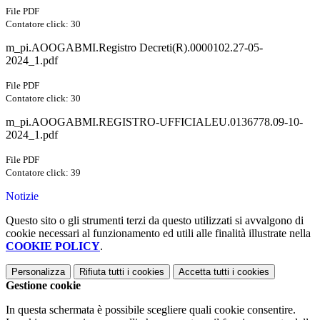
File PDF
Contatore click: 30
m_pi.AOOGABMI.Registro Decreti(R).0000102.27-05-
2024_1.pdf
File PDF
Contatore click: 30
m_pi.AOOGABMI.REGISTRO-UFFICIALEU.0136778.09-10-
2024_1.pdf
File PDF
Contatore click: 39
Notizie
Questo sito o gli strumenti terzi da questo utilizzati si avvalgono di
cookie necessari al funzionamento ed utili alle finalità illustrate nella
COOKIE POLICY
.
Personalizza
Rifiuta tutti
i cookies
Accetta tutti
i cookies
Gestione cookie
In questa schermata è possibile scegliere quali cookie consentire.