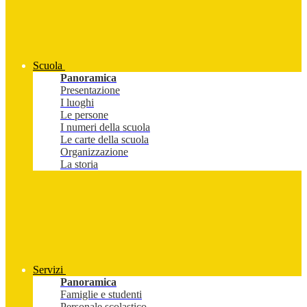
Scuola
Panoramica
Presentazione
I luoghi
Le persone
I numeri della scuola
Le carte della scuola
Organizzazione
La storia
Servizi
Panoramica
Famiglie e studenti
Personale scolastico