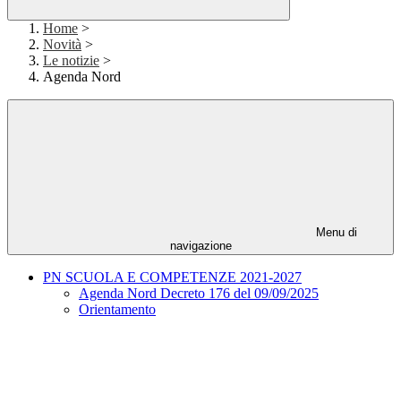
Home
>
Novità
>
Le notizie
>
Agenda Nord
Menu di
navigazione
PN SCUOLA E COMPETENZE 2021-2027
Agenda Nord Decreto 176 del 09/09/2025
Orientamento