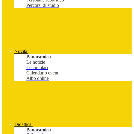
Percorsi di studio
Novità
Panoramica
Le notizie
Le circolari
Calendario eventi
Albo online
Didattica
Panoramica