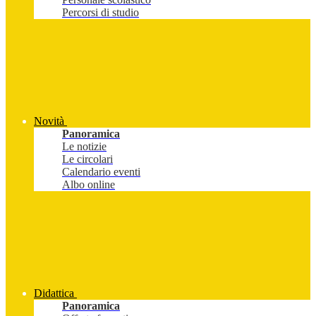
Percorsi di studio
Novità
Panoramica
Le notizie
Le circolari
Calendario eventi
Albo online
Didattica
Panoramica