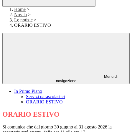
Home
>
Novità
>
Le notizie
>
ORARIO ESTIVO
Menu di
navigazione
In Primo Piano
Servizi parascolastici
ORARIO ESTIVO
ORARIO ESTIVO
Si comunica che dal giorno 30 giugno al 31 agosto 2026 la