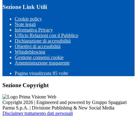
Sezione Link Utili
Cookie policy
Note legali
Informativa Privacy
Ufficio Relazioni con il Pubblico
Dichiarazione di accessibilità
Obiettivi di accessibilità
Whistleblowing
Gestione consensi cookie
Amministrazione trasparente
Pagina visualizzata
85
volte
Sezione Copyright
Copyright 2026 | Engineered and powered by Gruppo Spaggiari
Parma S.p.A. | Divisione Publishing & New Social Media
Disclaimer trattamento dati personali