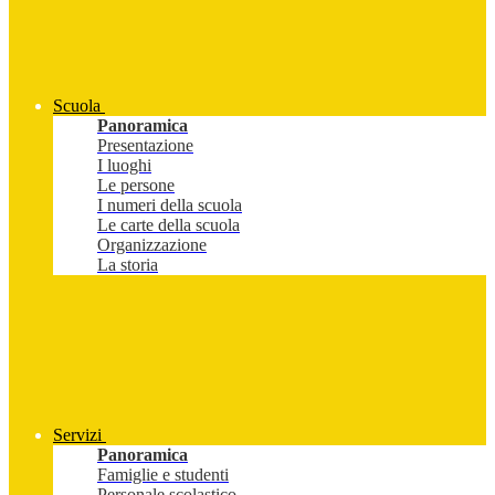
Scuola
Panoramica
Presentazione
I luoghi
Le persone
I numeri della scuola
Le carte della scuola
Organizzazione
La storia
Servizi
Panoramica
Famiglie e studenti
Personale scolastico