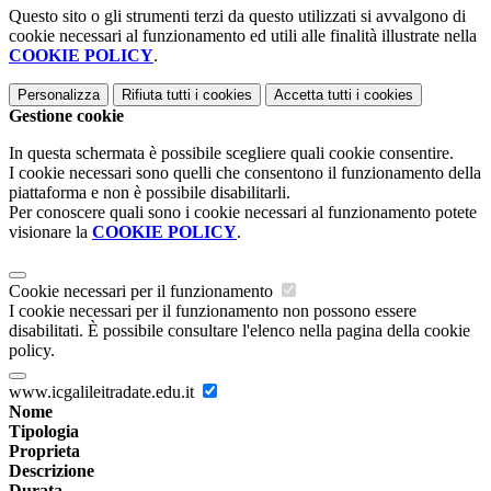
Questo sito o gli strumenti terzi da questo utilizzati si avvalgono di
cookie necessari al funzionamento ed utili alle finalità illustrate nella
COOKIE POLICY
.
Personalizza
Rifiuta tutti
i cookies
Accetta tutti
i cookies
Gestione cookie
In questa schermata è possibile scegliere quali cookie consentire.
I cookie necessari sono quelli che consentono il funzionamento della
piattaforma e non è possibile disabilitarli.
Per conoscere quali sono i cookie necessari al funzionamento potete
visionare la
COOKIE POLICY
.
Cookie necessari per il funzionamento
I cookie necessari per il funzionamento non possono essere
disabilitati. È possibile consultare l'elenco nella pagina della cookie
policy.
www.icgalileitradate.edu.it
Nome
Tipologia
Proprieta
Descrizione
Durata