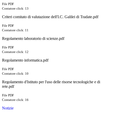
File PDF
Contatore click: 13
Criteri comitato di valutazione dell'I.C. Galilei di Tradate.pdf
File PDF
Contatore click: 11
Regolamento laboratorio di scienze.pdf
File PDF
Contatore click: 12
Regolamento informatica.pdf
File PDF
Contatore click: 10
Regolamento d'Istituto per l'uso delle risorse tecnologiche e di
rete.pdf
File PDF
Contatore click: 16
Notizie