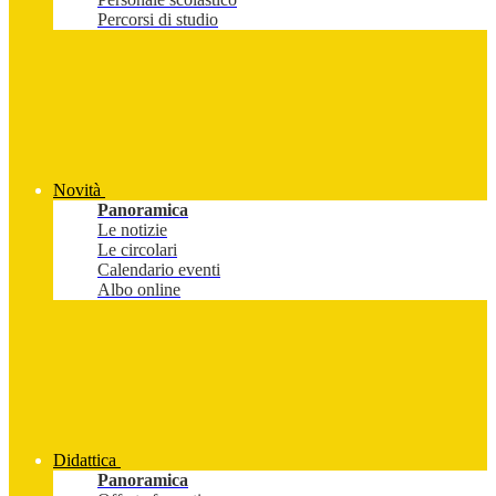
Percorsi di studio
Novità
Panoramica
Le notizie
Le circolari
Calendario eventi
Albo online
Didattica
Panoramica