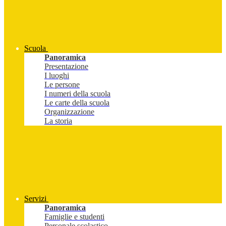
Scuola
Panoramica
Presentazione
I luoghi
Le persone
I numeri della scuola
Le carte della scuola
Organizzazione
La storia
Servizi
Panoramica
Famiglie e studenti
Personale scolastico