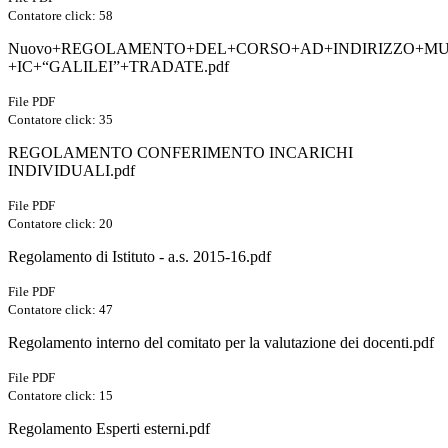
Contatore click: 58
Nuovo+REGOLAMENTO+DEL+CORSO+AD+INDIRIZZO+MU
+IC+“GALILEI”+TRADATE.pdf
File PDF
Contatore click: 35
REGOLAMENTO CONFERIMENTO INCARICHI
INDIVIDUALI.pdf
File PDF
Contatore click: 20
Regolamento di Istituto - a.s. 2015-16.pdf
File PDF
Contatore click: 47
Regolamento interno del comitato per la valutazione dei docenti.pdf
File PDF
Contatore click: 15
Regolamento Esperti esterni.pdf