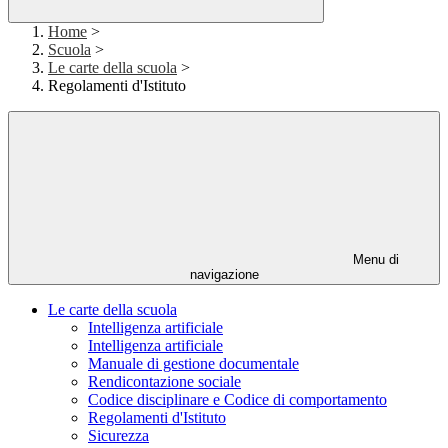
Home
>
Scuola
>
Le carte della scuola
>
Regolamenti d'Istituto
Menu di
navigazione
Le carte della scuola
Intelligenza artificiale
Intelligenza artificiale
Manuale di gestione documentale
Rendicontazione sociale
Codice disciplinare e Codice di comportamento
Regolamenti d'Istituto
Sicurezza