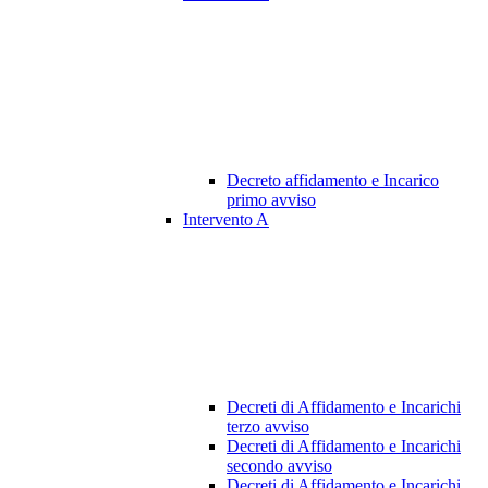
Decreto affidamento e Incarico
primo avviso
Intervento A
Decreti di Affidamento e Incarichi
terzo avviso
Decreti di Affidamento e Incarichi
secondo avviso
Decreti di Affidamento e Incarichi