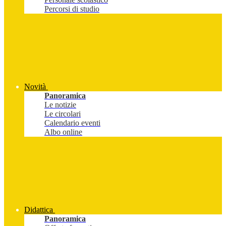
Percorsi di studio
Novità
Panoramica
Le notizie
Le circolari
Calendario eventi
Albo online
Didattica
Panoramica