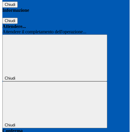
Chiudi
Informazione
Chiudi
Attendere...
Attendere il completamento dell'operazione...
Chiudi
Chiudi
Conferma