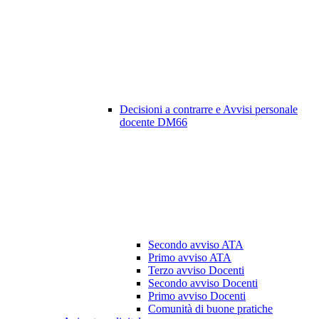
Decisioni a contrarre e Avvisi personale
docente DM66
Secondo avviso ATA
Primo avviso ATA
Terzo avviso Docenti
Secondo avviso Docenti
Primo avviso Docenti
Comunità di buone pratiche