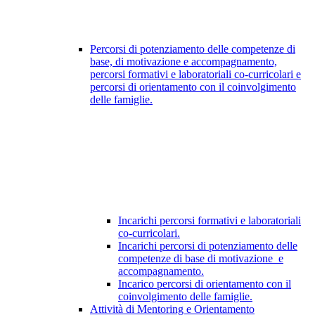
Percorsi di potenziamento delle competenze di
base, di motivazione e accompagnamento,
percorsi formativi e laboratoriali co-curricolari e
percorsi di orientamento con il coinvolgimento
delle famiglie.
Incarichi percorsi formativi e laboratoriali
co-curricolari.
Incarichi percorsi di potenziamento delle
competenze di base di motivazione e
accompagnamento.
Incarico percorsi di orientamento con il
coinvolgimento delle famiglie.
Attività di Mentoring e Orientamento