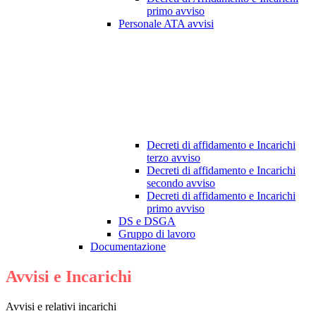
primo avviso
Personale ATA avvisi
Decreti di affidamento e Incarichi
terzo avviso
Decreti di affidamento e Incarichi
secondo avviso
Decreti di affidamento e Incarichi
primo avviso
DS e DSGA
Gruppo di lavoro
Documentazione
Avvisi e Incarichi
Avvisi e relativi incarichi