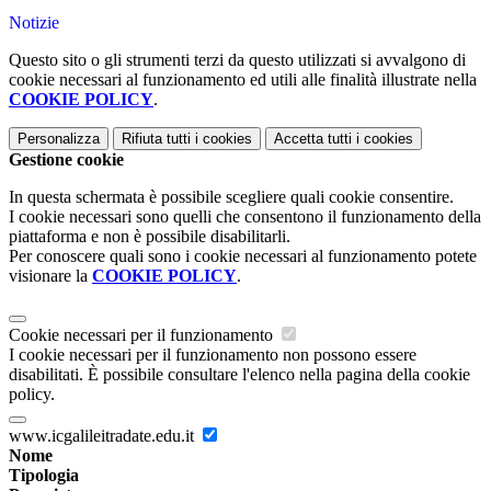
Notizie
Questo sito o gli strumenti terzi da questo utilizzati si avvalgono di
cookie necessari al funzionamento ed utili alle finalità illustrate nella
COOKIE POLICY
.
Personalizza
Rifiuta tutti
i cookies
Accetta tutti
i cookies
Gestione cookie
In questa schermata è possibile scegliere quali cookie consentire.
I cookie necessari sono quelli che consentono il funzionamento della
piattaforma e non è possibile disabilitarli.
Per conoscere quali sono i cookie necessari al funzionamento potete
visionare la
COOKIE POLICY
.
Cookie necessari per il funzionamento
I cookie necessari per il funzionamento non possono essere
disabilitati. È possibile consultare l'elenco nella pagina della cookie
policy.
www.icgalileitradate.edu.it
Nome
Tipologia