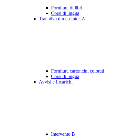
Fornitura di libri
Corsi di lingua
Trattativa diretta Inter. A
Fornitura cartoncini colorati
Corsi di lingua
Avvisi e Incarichi
Intervento B