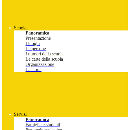
Scuola
Panoramica
Presentazione
I luoghi
Le persone
I numeri della scuola
Le carte della scuola
Organizzazione
La storia
Servizi
Panoramica
Famiglie e studenti
Personale scolastico