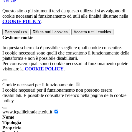
Notizie
Questo sito o gli strumenti terzi da questo utilizzati si avvalgono di
cookie necessari al funzionamento ed utili alle finalità illustrate nella
COOKIE POLICY
.
Personalizza
Rifiuta tutti
i cookies
Accetta tutti
i cookies
Gestione cookie
In questa schermata è possibile scegliere quali cookie consentire.
I cookie necessari sono quelli che consentono il funzionamento della
piattaforma e non è possibile disabilitarli.
Per conoscere quali sono i cookie necessari al funzionamento potete
visionare la
COOKIE POLICY
.
Cookie necessari per il funzionamento
I cookie necessari per il funzionamento non possono essere
disabilitati. È possibile consultare l'elenco nella pagina della cookie
policy.
www.icgalileitradate.edu.it
Nome
Tipologia
Proprieta