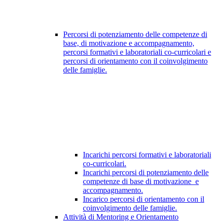
Percorsi di potenziamento delle competenze di
base, di motivazione e accompagnamento,
percorsi formativi e laboratoriali co-curricolari e
percorsi di orientamento con il coinvolgimento
delle famiglie.
Incarichi percorsi formativi e laboratoriali
co-curricolari.
Incarichi percorsi di potenziamento delle
competenze di base di motivazione e
accompagnamento.
Incarico percorsi di orientamento con il
coinvolgimento delle famiglie.
Attività di Mentoring e Orientamento