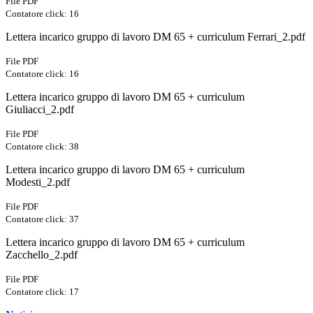
File PDF
Contatore click: 16
Lettera incarico gruppo di lavoro DM 65 + curriculum Ferrari_2.pdf
File PDF
Contatore click: 16
Lettera incarico gruppo di lavoro DM 65 + curriculum
Giuliacci_2.pdf
File PDF
Contatore click: 38
Lettera incarico gruppo di lavoro DM 65 + curriculum
Modesti_2.pdf
File PDF
Contatore click: 37
Lettera incarico gruppo di lavoro DM 65 + curriculum
Zacchello_2.pdf
File PDF
Contatore click: 17