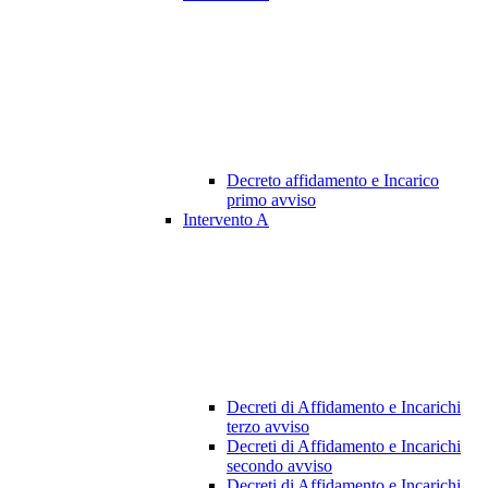
Decreto affidamento e Incarico
primo avviso
Intervento A
Decreti di Affidamento e Incarichi
terzo avviso
Decreti di Affidamento e Incarichi
secondo avviso
Decreti di Affidamento e Incarichi