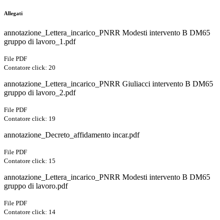
Allegati
annotazione_Lettera_incarico_PNRR Modesti intervento B DM65
gruppo di lavoro_1.pdf
File PDF
Contatore click: 20
annotazione_Lettera_incarico_PNRR Giuliacci intervento B DM65
gruppo di lavoro_2.pdf
File PDF
Contatore click: 19
annotazione_Decreto_affidamento incar.pdf
File PDF
Contatore click: 15
annotazione_Lettera_incarico_PNRR Modesti intervento B DM65
gruppo di lavoro.pdf
File PDF
Contatore click: 14