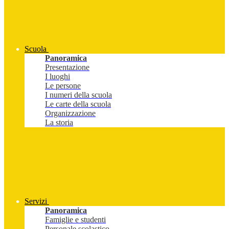
Scuola
Panoramica
Presentazione
I luoghi
Le persone
I numeri della scuola
Le carte della scuola
Organizzazione
La storia
Servizi
Panoramica
Famiglie e studenti
Personale scolastico