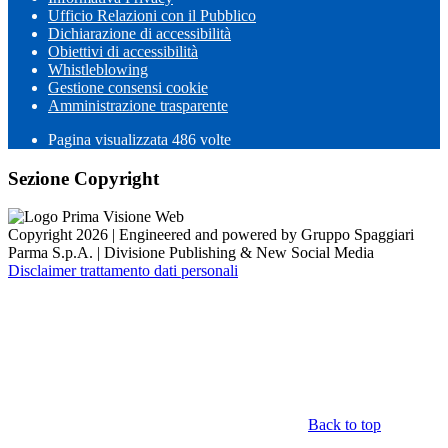
Ufficio Relazioni con il Pubblico
Dichiarazione di accessibilità
Obiettivi di accessibilità
Whistleblowing
Gestione consensi cookie
Amministrazione trasparente
Pagina visualizzata
486
volte
Sezione Copyright
Copyright 2026 | Engineered and powered by Gruppo Spaggiari
Parma S.p.A. | Divisione Publishing & New Social Media
Disclaimer trattamento dati personali
Back to top