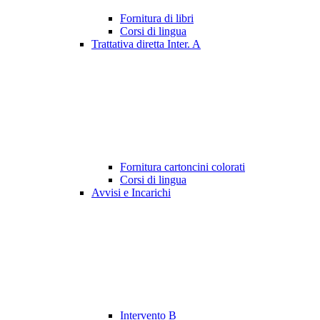
Fornitura di libri
Corsi di lingua
Trattativa diretta Inter. A
Fornitura cartoncini colorati
Corsi di lingua
Avvisi e Incarichi
Intervento B