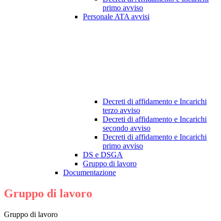
primo avviso
Personale ATA avvisi
Decreti di affidamento e Incarichi
terzo avviso
Decreti di affidamento e Incarichi
secondo avviso
Decreti di affidamento e Incarichi
primo avviso
DS e DSGA
Gruppo di lavoro
Documentazione
Gruppo di lavoro
Gruppo di lavoro