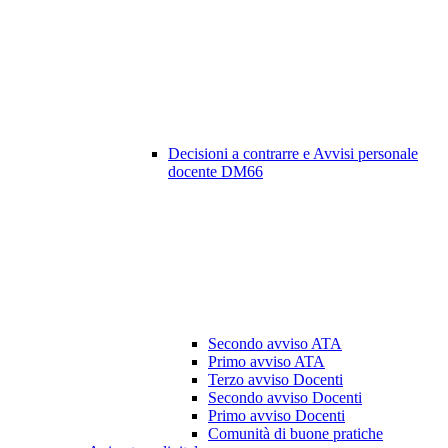
Decisioni a contrarre e Avvisi personale
docente DM66
Secondo avviso ATA
Primo avviso ATA
Terzo avviso Docenti
Secondo avviso Docenti
Primo avviso Docenti
Comunità di buone pratiche