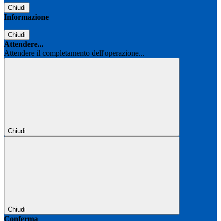
Chiudi
Informazione
Chiudi
Attendere...
Attendere il completamento dell'operazione...
Chiudi
Chiudi
Conferma