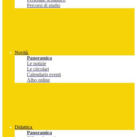
Percorsi di studio
Novità
Panoramica
Le notizie
Le circolari
Calendario eventi
Albo online
Didattica
Panoramica