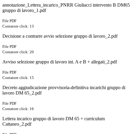
annotazione_Lettera_incarico_PNRR Giuliacci intervento B DM65
gruppo di lavoro_1.pdf
File PDF
Contatore click: 13
Decisione a contrarre avvio selezione gruppo di lavoro_2.pdf
File PDF
Contatore click: 20
Avviso selezione gruppo di lavoro int. A e B + allegati_2.pdf
File PDF
Contatore click: 15
Decreto aggiudicazione provvisoria-definitiva incarichi gruppo di
lavoro DM 65_2.pdf
File PDF
Contatore click: 16
Lettera incarico gruppo di lavoro DM 65 + curriculum
Cattaneo_2.pdf