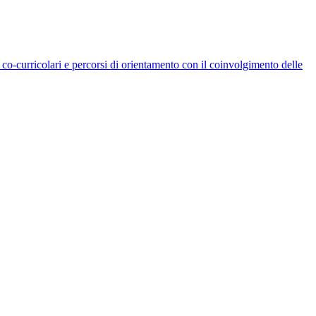
co-curricolari e percorsi di orientamento con il coinvolgimento delle