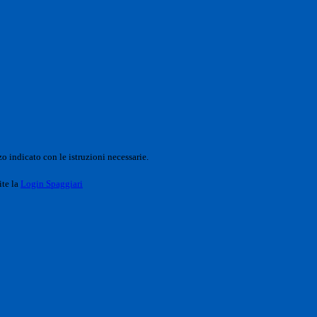
o indicato con le istruzioni necessarie.
ite la
Login Spaggiari