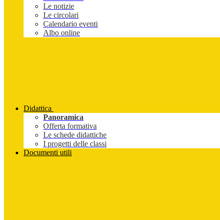
Le notizie
Le circolari
Calendario eventi
Albo online
Didattica
Panoramica
Offerta formativa
Le schede didattiche
I progetti delle classi
Documenti utili