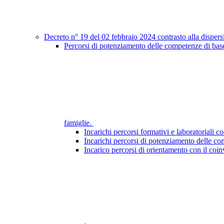
Decreto n° 19 del 02 febbraio 2024 contrasto alla dispers
Percorsi di potenziamento delle competenze di base
famiglie.
Incarichi percorsi formativi e laboratoriali co
Incarichi percorsi di potenziamento delle 
Incarico percorsi di orientamento con il coin