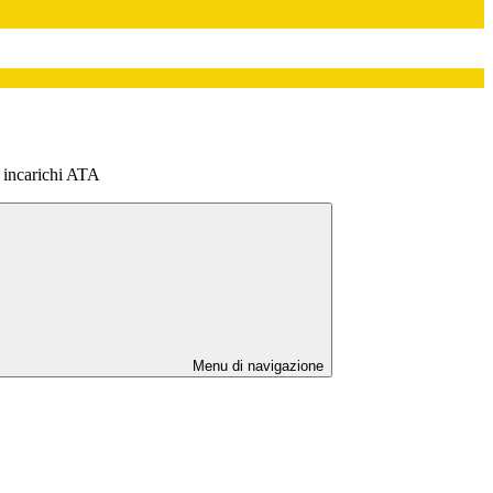
 incarichi ATA
Menu di navigazione