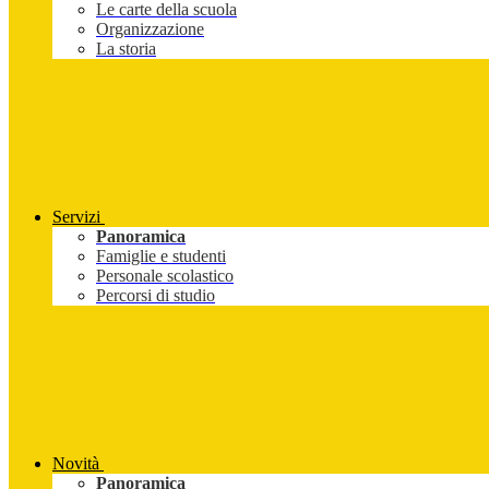
Le carte della scuola
Organizzazione
La storia
Servizi
Panoramica
Famiglie e studenti
Personale scolastico
Percorsi di studio
Novità
Panoramica